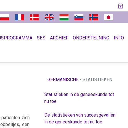
JSPROGRAMMA
SBS
ARCHIEF
ONDERSTEUNING
INFO
GERMANISCHE
- STATISTIEKEN
Statistieken in de geneeskunde tot
nu toe
De statistieken van succesgevallen
 patiënten zich
in de geneeskunde tot nu toe
obbeltjes, een