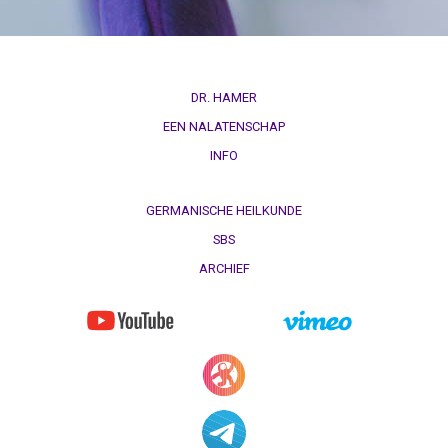
DR. HAMER
EEN NALATENSCHAP
INFO
GERMANISCHE HEILKUNDE
SBS
ARCHIEF