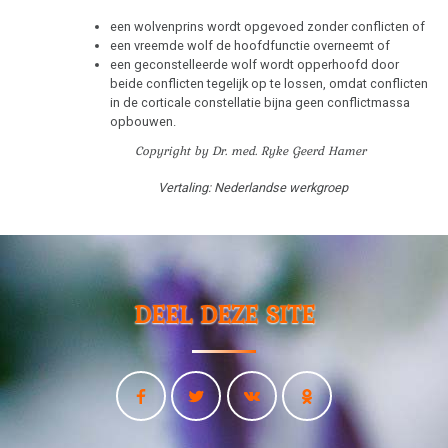
een wolvenprins wordt opgevoed zonder conflicten of
een vreemde wolf de hoofdfunctie overneemt of
een geconstelleerde wolf wordt opperhoofd door
beide conflicten tegelijk op te lossen, omdat conflicten
in de corticale constellatie bijna geen conflictmassa
opbouwen.
Copyright by Dr. med. Ryke Geerd Hamer
Vertaling: Nederlandse werkgroep
DEEL DEZE SITE